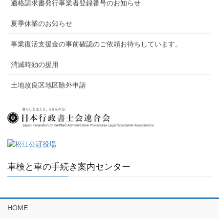
適格請求書発行事業者登録番号のお知らせ
夏季休業のお知らせ
事業復活支援金の事前確認のご依頼お待ちしています。
消滅時効の援用
土地改良区地区除外申請
車検と車の手続き案内センター
HOME