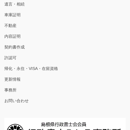
遺言・相続
車庫証明
不動産
内容証明
契約書作成
許認可
帰化・永住・VISA・在留資格
更新情報
事務所
お問い合わせ