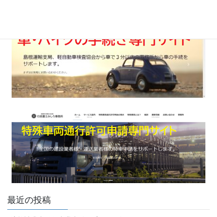
最近の投稿