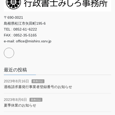
〒690-0021
島根県松江市矢田町195-6
TEL : 0852-61ｰ6222
FAX : 0852-35-5165
e-mail: office@mishiro.xsrv.jp
最近の投稿
2023年8月16日
業務日記
適格請求書発行事業者登録番号のお知らせ
2023年8月6日
業務日記
夏季休業のお知らせ