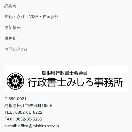
許認可
帰化・永住・VISA・在留資格
更新情報
事務所
お問い合わせ
〒690-0021
島根県松江市矢田町195-6
TEL : 0852-61ｰ6222
FAX : 0852-35-5165
e-mail: office@mishiro.xsrv.jp