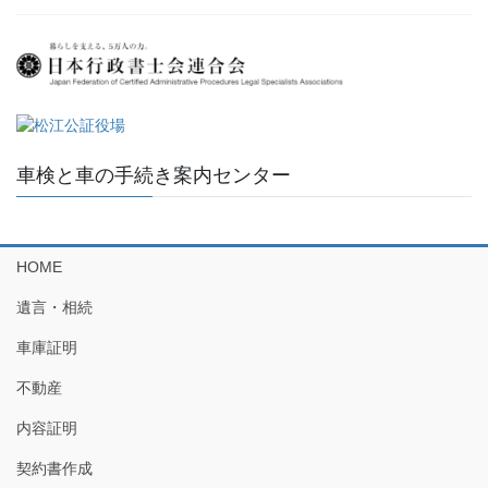
車検と車の手続き案内センター
HOME
遺言・相続
車庫証明
不動産
内容証明
契約書作成