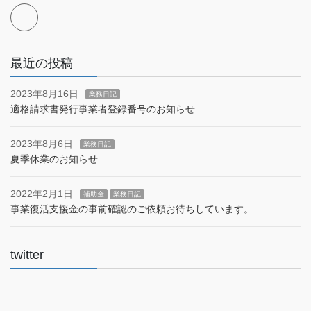
最近の投稿
2023年8月16日
業務日記
適格請求書発行事業者登録番号のお知らせ
2023年8月6日
業務日記
夏季休業のお知らせ
2022年2月1日
補助金
業務日記
事業復活支援金の事前確認のご依頼お待ちしています。
twitter