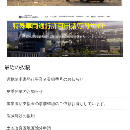
最近の投稿
適格請求書発行事業者登録番号のお知らせ
夏季休業のお知らせ
事業復活支援金の事前確認のご依頼お待ちしています。
消滅時効の援用
土地改良区地区除外申請